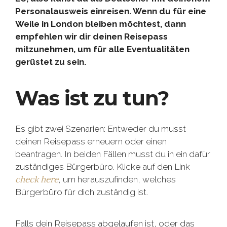
Personalausweis einreisen. Wenn du für eine
Weile in London bleiben möchtest, dann
empfehlen wir dir deinen Reisepass
mitzunehmen, um für alle Eventualitäten
gerüstet zu sein.
Was ist zu tun?
Es gibt zwei Szenarien: Entweder du musst
deinen Reisepass erneuern oder einen
beantragen. In beiden Fällen musst du in ein dafür
zuständiges Bürgerbüro. Klicke auf den Link
check here
, um herauszufinden, welches
Bürgerbüro für dich zuständig ist.
Falls dein Reisepass abgelaufen ist, oder das