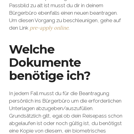
Passbild zu alt ist musst du dir in deinem
Bürgerbüro ebenfalls einen neuen beantragen.
Um diesen Vorgang zu beschleunigen, gehe auf
pre-apply online
den Link
.
Welche
Dokumente
benötige ich?
In jedem Fall musst du für die Beantragung
persönlich ins Bürgerbüro um die erforderlichen
Unterlagen abzugeben/auszufüllen.
Grundsätzlich gilt, egal ob dein Reisepass schon
abgelaufen ist oder noch gültig ist, du benötigst
eine Kopie von diesem, ein biometrisches