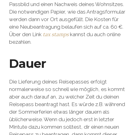
Passbild und einen Nachweis deines Wohnsitzes.
Die notwendigen Papier, wie das Antragsformular
werden dann vor Ort ausgefüllt. Die Kosten für
eine Neubeantragung belaufen sich auf ca. 60 €.
tax stamps
Über den Link
kannst du auch online
bezahlen.
Dauer
Die Lieferung deines Reisepasses erfolgt
normalerweise so schnell wie möglich, es kommt
aber auch darauf an, zu welcher Zeit du deinen
Reisepass beantragt hast. Es würde z.B. während
der Sommerferien etwas länger dauern als
üblicherweise. Wenn du jedoch erst in letzter
Mintute dazu kommen solltest, dir einen neuen
Reisepass zu beantragen, dann kommt dieser