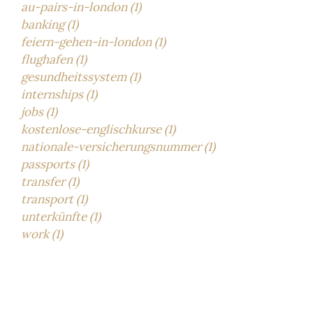
au-pairs-in-london (1)
banking (1)
feiern-gehen-in-london (1)
flughafen (1)
gesundheitssystem (1)
internships (1)
jobs (1)
kostenlose-englischkurse (1)
nationale-versicherungsnummer (1)
passports (1)
transfer (1)
transport (1)
unterkünfte (1)
work (1)