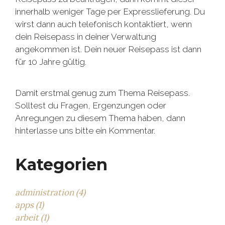
innerhalb weniger Tage per Expresslieferung. Du
wirst dann auch telefonisch kontaktiert, wenn
dein Reisepass in deiner Verwaltung
angekommen ist. Dein neuer Reisepass ist dann
für 10 Jahre gültig.
Damit erstmal genug zum Thema Reisepass.
Solltest du Fragen, Ergenzungen oder
Anregungen zu diesem Thema haben, dann
hinterlasse uns bitte ein Kommentar.
Kategorien
administration (4)
apps (1)
arbeit (1)