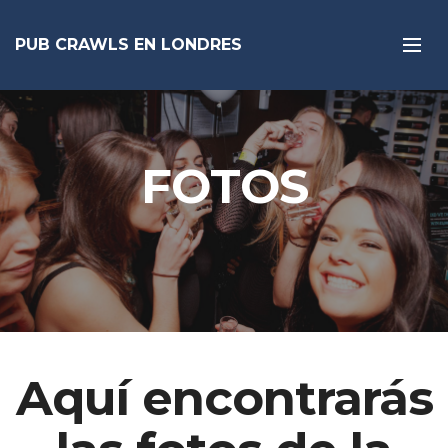
PUB CRAWLS EN LONDRES
FOTOS
Aquí encontrarás