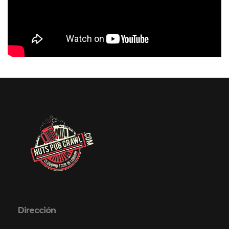
Dirección