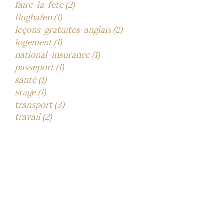
faire-la-fete (2)
flughafen (1)
leçons-gratuites-anglais (2)
logement (1)
national-insurance (1)
passeport (1)
santé (1)
stage (1)
transport (3)
travail (2)