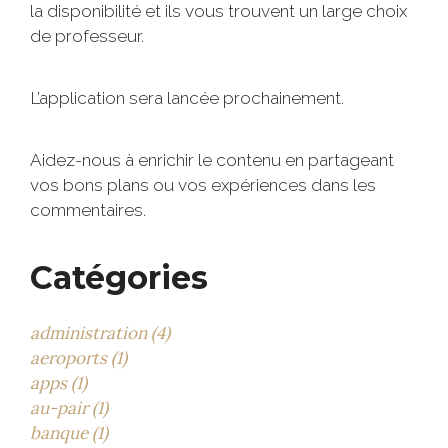
la disponibilité et ils vous trouvent un large choix
de professeur.
L’application sera lancée prochainement.
Aidez-nous à enrichir le contenu en partageant
vos bons plans ou vos expériences dans les
commentaires.
Catégories
administration (4)
aeroports (1)
apps (1)
au-pair (1)
banque (1)