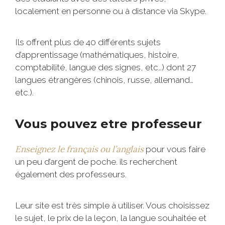
localement en personne ou à distance via Skype.
Ils offrent plus de 40 différents sujets
d’apprentissage (mathématiques, histoire,
comptabilité, langue des signes, etc…) dont 27
langues étrangères (chinois, russe, allemand…
etc.).
Vous pouvez etre professeur
Enseignez le français ou l’anglais
pour vous faire
un peu d’argent de poche. ils recherchent
également des professeurs.
Leur site est très simple à utiliser. Vous choisissez
le sujet, le prix de la leçon, la langue souhaitée et