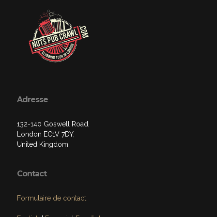
Adresse
132-140 Goswell Road,
London EC1V 7DY,
United Kingdom.
Contact
Formulaire de contact