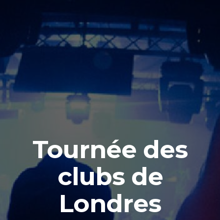
Tournée des
clubs de
Londres