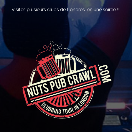
Visites plusieurs clubs de Londres en une soirée !!!