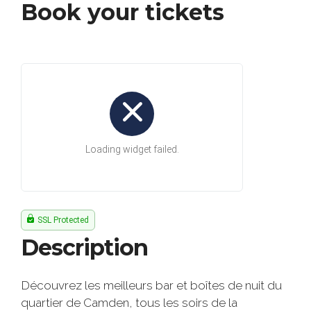
Book your tickets
Description
Découvrez les meilleurs bar et boîtes de nuit du
quartier de Camden, tous les soirs de la