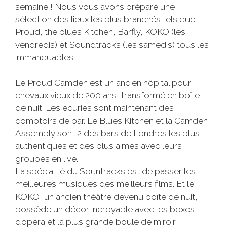
semaine ! Nous vous avons préparé une
sélection des lieux les plus branchés tels que
Proud, the blues Kitchen, Barfly, KOKO (les
vendredis) et Soundtracks (les samedis) tous les
immanquables !
Le Proud Camden est un ancien hôpital pour
chevaux vieux de 200 ans, transformé en boîte
de nuit. Les écuries sont maintenant des
comptoirs de bar. Le Blues Kitchen et la Camden
Assembly sont 2 des bars de Londres les plus
authentiques et des plus aimés avec leurs
groupes en live.
La spécialité du Sountracks est de passer les
meilleures musiques des meilleurs films. Et le
KOKO, un ancien théâtre devenu boîte de nuit,
possède un décor incroyable avec les boxes
d’opéra et la plus grande boule de miroir