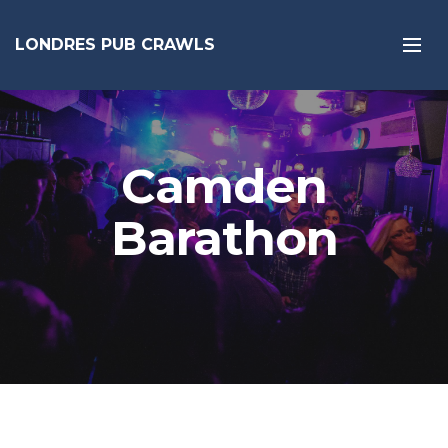
LONDRES PUB CRAWLS
Camden
Barathon