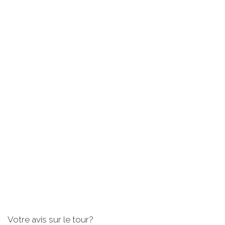
Votre avis sur le tour?