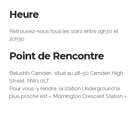
Heure
Retrouvez-nous tous les soirs entre 19h30 et
20h30
Point de Rencontre
Belushi’s Camden, situé au 48-50 Camden High
Street, NW1 0LT.
Pour vous-y rendre, la station Underground la
plus proche est « Mornington Crescent Station »