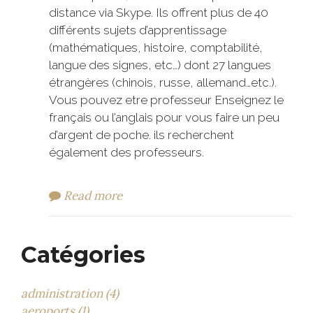
distance via Skype. Ils offrent plus de 40
différents sujets d’apprentissage
(mathématiques, histoire, comptabilité,
langue des signes, etc…) dont 27 langues
étrangères (chinois, russe, allemand…etc.).
Vous pouvez etre professeur Enseignez le
français ou l’anglais pour vous faire un peu
d’argent de poche. ils recherchent
également des professeurs.
Read more
Catégories
administration (4)
aeroports (1)