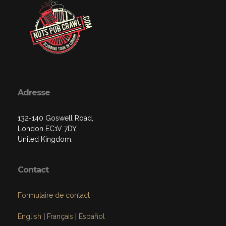
Adresse
132-140 Goswell Road,
London EC1V 7DY,
United Kingdom.
Contact
Formulaire de contact
English
|
Français
|
Español