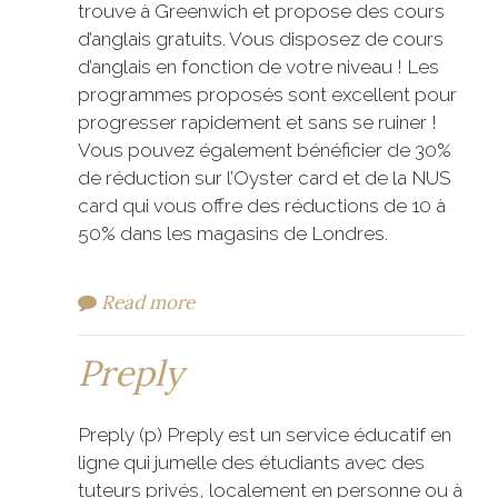
trouve à Greenwich et propose des cours
d’anglais gratuits. Vous disposez de cours
d’anglais en fonction de votre niveau ! Les
programmes proposés sont excellent pour
progresser rapidement et sans se ruiner !
Vous pouvez également bénéficier de 30%
de réduction sur l’Oyster card et de la NUS
card qui vous offre des réductions de 10 à
50% dans les magasins de Londres.
Read more
Preply
Preply (p) Preply est un service éducatif en
ligne qui jumelle des étudiants avec des
tuteurs privés, localement en personne ou à